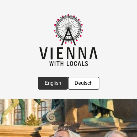
English
Deutsch