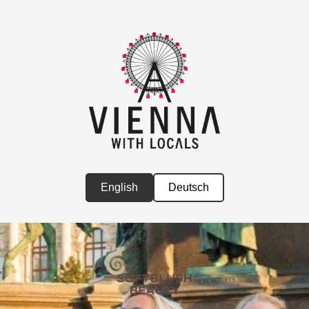
English
Deutsch